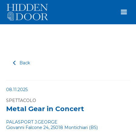
Back
08.11.2025
SPETTACOLO
Metal Gear in Concert
PALASPORT J.GEORGE
Giovanni Falcone 24, 25018 Montichiari (BS)