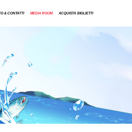
FO & CONTATTI
MEDIA ROOM
ACQUISTA BIGLIETTI