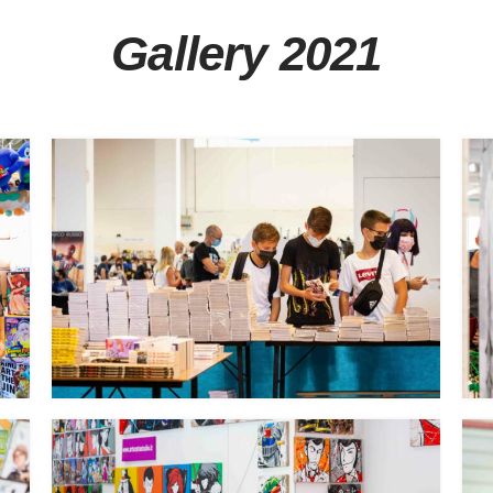
Gallery 2021