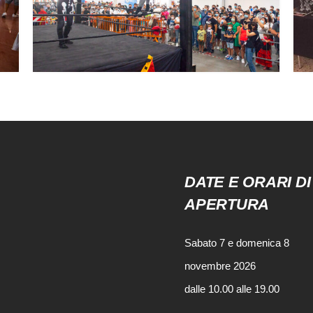
DATE E ORARI DI
APERTURA
Sabato 7 e domenica 8
novembre 2026
dalle 10.00 alle 19.00