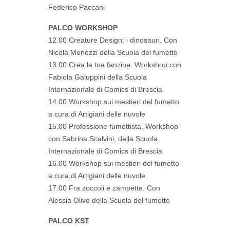
Federico Paccani
PALCO WORKSHOP
12.00 Creature Design: i dinosauri. Con
Nicola Menozzi della Scuola del fumetto
13.00 Crea la tua fanzine. Workshop con
Fabiola Galuppini della Scuola
Internazionale di Comics di Brescia
14.00 Workshop sui mestieri del fumetto
a cura di Artigiani delle nuvole
15.00 Professione fumettista. Workshop
con Sabrina Scalvini, della Scuola
Internazionale di Comics di Brescia
16.00 Workshop sui mestieri del fumetto
a cura di Artigiani delle nuvole
17.00 Fra zoccoli e zampette. Con
Alessia Olivo della Scuola del fumetto
PALCO KST