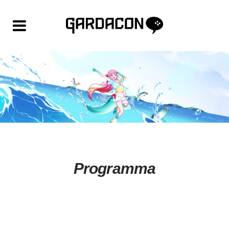
Programma