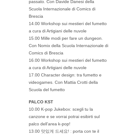
passato. Con Davide Danesi della
Scuola Internazionale di Comics di
Brescia
14.00 Workshop sui mestieri del fumetto
a cura di Artigiani delle nuvole
15.00 Mille modi per fare un dungeon.
Con Nomix della Scuola Internazionale di
Comics di Brescia
16.00 Workshop sui mestieri del fumetto
a cura di Artigiani delle nuvole
17.00 Character design: tra fumetto e
videogames. Con Mattia Crotti della
Scuola del fumetto
PALCO KST
10.00 K-pop Jukebox: scegli tu la
canzone e se vorrai potrai esibirti sul
palco dell’area k-pop!
13.00 맛있게 드세요! : porta con te il