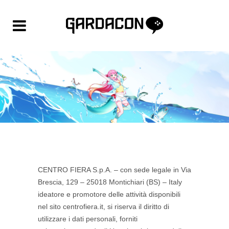
CENTRO FIERA S.p.A. – con sede legale in Via
Brescia, 129 – 25018 Montichiari (BS) – Italy
ideatore e promotore delle attività disponibili
nel sito centrofiera.it, si riserva il diritto di
utilizzare i dati personali, forniti