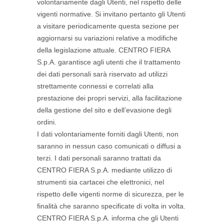
volontariamente dagli Utenti, nel rispetto delle
vigenti normative. Si invitano pertanto gli Utenti
a visitare periodicamente questa sezione per
aggiornarsi su variazioni relative a modifiche
della legislazione attuale. CENTRO FIERA
S.p.A. garantisce agli utenti che il trattamento
dei dati personali sarà riservato ad utilizzi
strettamente connessi e correlati alla
prestazione dei propri servizi, alla facilitazione
della gestione del sito e dell’evasione degli
ordini.
I dati volontariamente forniti dagli Utenti, non
saranno in nessun caso comunicati o diffusi a
terzi. I dati personali saranno trattati da
CENTRO FIERA S.p.A. mediante utilizzo di
strumenti sia cartacei che elettronici, nel
rispetto delle vigenti norme di sicurezza, per le
finalità che saranno specificate di volta in volta.
CENTRO FIERA S.p.A. informa che gli Utenti